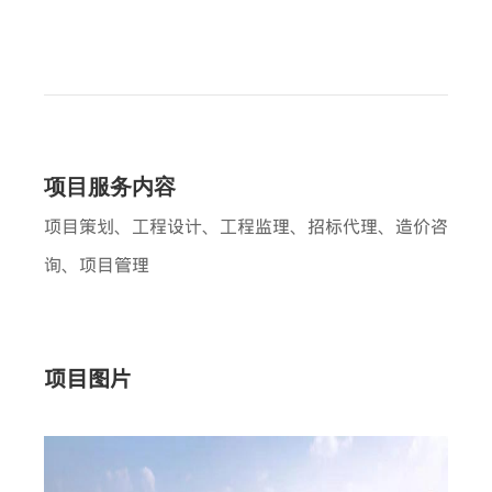
项目服务内容
项目策划、工程设计、工程监理、招标代理、造价咨
询、项目管理
项目图片