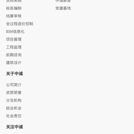
货物采购
中诚教育
标底编制
党建基地
结算审核
全过程造价控制
BIM信息化
项目管理
工程监理
前期咨询
建筑设计
关于中诚
公司简介
资质荣誉
分支机构
就业机会
社会责任
关注中诚