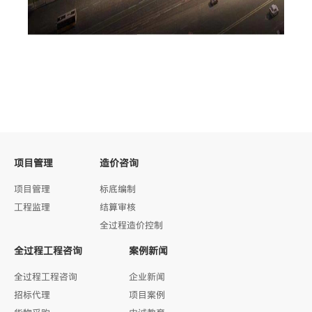
项目管理
造价咨询
项目管理
标底编制
工程监理
结算审核
全过程造价控制
全过程工程咨询
案例新闻
全过程工程咨询
企业新闻
招标代理
项目案例