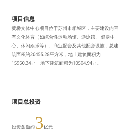
项目信息
黄桥文体中心项目位于苏州市相城区，主要建设内容
有文化体育（如综合性运动场馆、游泳馆、 健身中
心、休闲娱乐等）、商业配套及其他配套设施，总建
筑面积约26455.28平方米，地上建筑面积为
15950.34㎡，地下建筑面积为10504.94㎡。
项目总投资
3
投资金额约
亿元